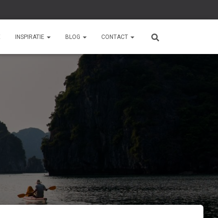
E
INSPIRATIE
BLOG
CONTACT