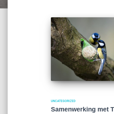
UNCATEGORIZED
Samenwerking met T