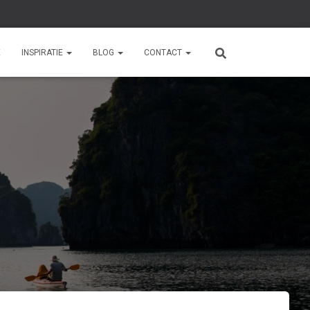
E
INSPIRATIE
BLOG
CONTACT