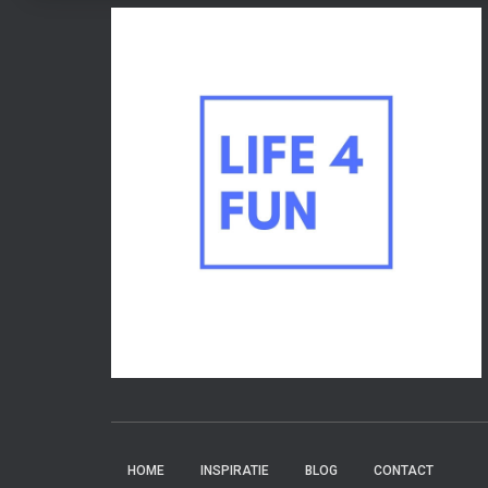
HOME
INSPIRATIE
BLOG
CONTACT