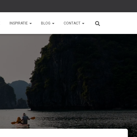
E
INSPIRATIE
BLOG
CONTACT