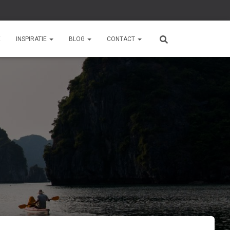
E
INSPIRATIE
BLOG
CONTACT