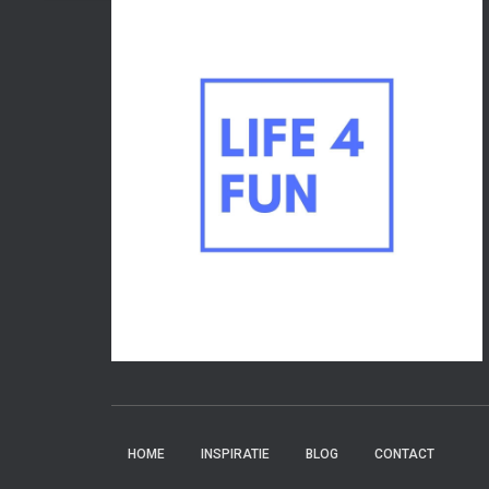
HOME
INSPIRATIE
BLOG
CONTACT