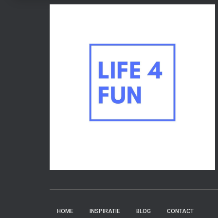
HOME
INSPIRATIE
BLOG
CONTACT